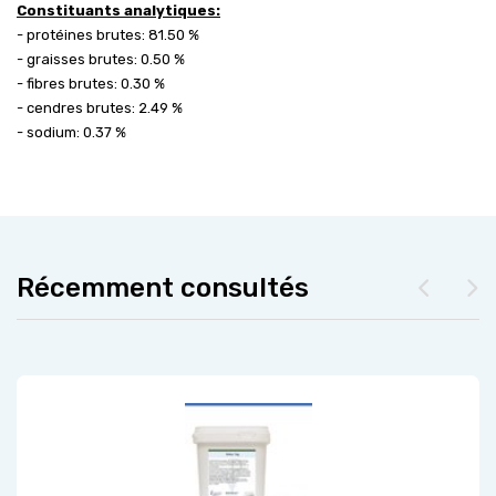
Constituants analytiques:
- protéines brutes: 81.50 %
- graisses brutes: 0.50 %
- fibres brutes: 0.30 %
- cendres brutes: 2.49 %
- sodium: 0.37 %
Récemment consultés