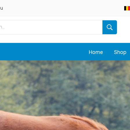
eu
Home
Shop