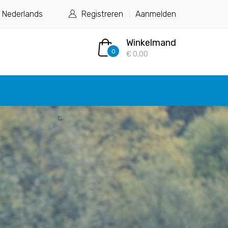
Nederlands
Registreren
Aanmelden
Winkelmand
0
€ 0,00