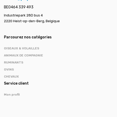
BE0464 339 493
Industriepark 28D bus 4
2220 Heist-op-den-Berg, Belgique
Parcourez nos catégories
OISEAUX & VOLAILLES
ANIMAUX DE COMPAGNIE
RUMINANTS
OVINS
CHEVAUX
Service client
Mon profil