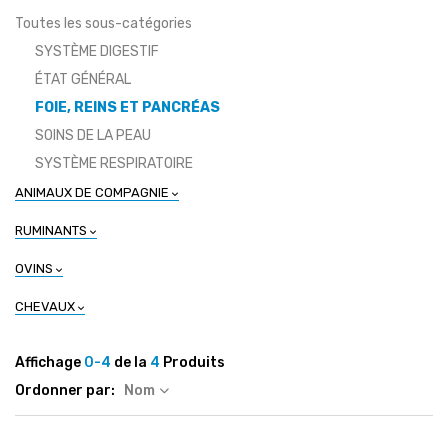
Toutes les sous-catégories
SYSTÈME DIGESTIF
ÉTAT GÉNÉRAL
FOIE, REINS ET PANCRÉAS
SOINS DE LA PEAU
SYSTÈME RESPIRATOIRE
ANIMAUX DE COMPAGNIE
RUMINANTS
OVINS
CHEVAUX
Affichage
0-4
de la
4
Produits
Ordonner par:
Nom